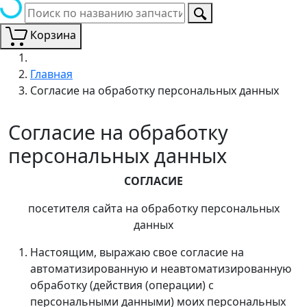
Корзина
Главная
Согласие на обработку персональных данных
Согласие на обработку
персональных данных
СОГЛАСИЕ
посетителя сайта на обработку персональных
данных
Настоящим, выражаю свое согласие на
автоматизированную и неавтоматизированную
обработку (действия (операции) с
персональными данными) моих персональных