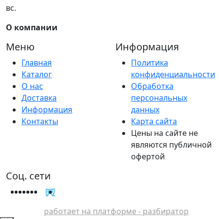
вс.
О компании
Меню
Информация
Главная
Политика
Каталог
конфиденциальности
О нас
Обработка
Доставка
персональных
Информация
данных
Контакты
Карта сайта
Цены на сайте не
являются публичной
офертой
Соц. сети
работает на платформе - разбиратор