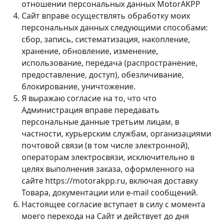
отношении персональных данных MotorAKPP
Сайт вправе осуществлять обработку моих
персональных данных следующими способами:
сбор, запись, систематизация, накопление,
хранение, обновление, изменение,
использование, передача (распространение,
предоставление, доступ), обезличивание,
блокирование, уничтожение.
Я выражаю согласие на то, что что
Администрация вправе передавать
персональные данные третьим лицам, в
частности, курьерским службам, организациями
почтовой связи (в том числе электронной),
операторам электросвязи, исключительно в
целях выполнения заказа, оформленного на
сайте https://motorakpp.ru, включая доставку
Товара, документации или e-mail сообщений.
Настоящее согласие вступает в силу с момента
моего перехода на Сайт и действует до дня