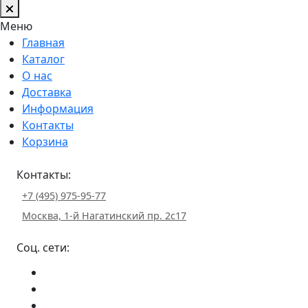
Меню
Главная
Каталог
О нас
Доставка
Информация
Контакты
Корзина
Контакты:
+7 (495) 975-95-77
Москва, 1-й Нагатинский пр. 2с17
Соц. сети: