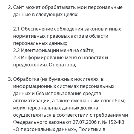
Сайт может обрабатывать мои персональные
данные в следующих целях:
2.1 Обеспечение соблюдения законов и иных
нормативных правовых актов в области
персональных данных;
2.2 Идентификации меня на сайте;
2.3 Информирование меня о новостях и
предложениях Оператора;
Обработка (на бумажных носителях, в
информационных системах персональных
данных и без использования средств
автоматизации, а также смешанным способом)
моих персональных данных должна
осуществляться в соответствии с требованиями
Федерального закона от 27.07.2006 г. № 152-ФЗ
«О персональных данных», Политики в