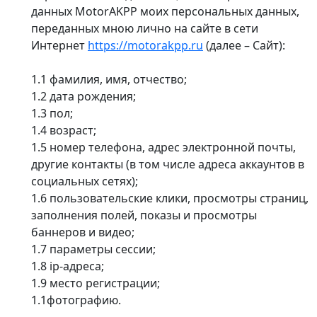
данных MotorAKPP моих персональных данных,
переданных мною лично на сайте в сети
Интернет
https://motorakpp.ru
(далее – Сайт):
1.1 фамилия, имя, отчество;
1.2 дата рождения;
1.3 пол;
1.4 возраст;
1.5 номер телефона, адрес электронной почты,
другие контакты (в том числе адреса аккаунтов в
социальных сетях);
1.6 пользовательские клики, просмотры страниц,
заполнения полей, показы и просмотры
баннеров и видео;
1.7 параметры сессии;
1.8 ip-адреса;
1.9 место регистрации;
1.1фотографию.