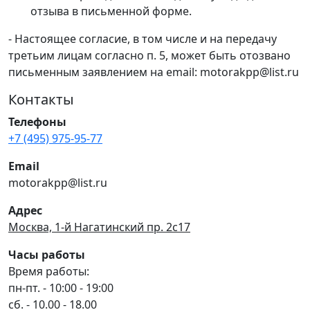
отзыва в письменной форме.
- Настоящее согласие, в том числе и на передачу
третьим лицам согласно п. 5, может быть отозвано
письменным заявлением на email: motorakpp@list.ru
Контакты
Телефоны
+7 (495) 975-95-77
Email
motorakpp@list.ru
Адрес
Москва, 1-й Нагатинский пр. 2с17
Часы работы
Время работы:
пн-пт. - 10:00 - 19:00
сб. - 10.00 - 18.00