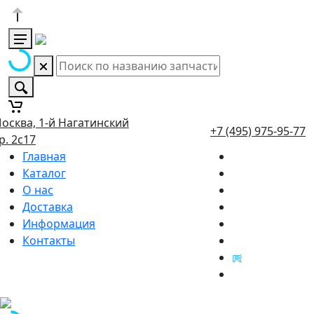
осква, 1-й Нагатинский
+7 (495) 975-95-77
р. 2с17
Главная
Каталог
О нас
Доставка
Информация
Контакты