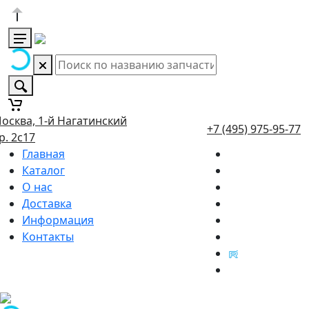
осква, 1-й Нагатинский
+7 (495) 975-95-77
р. 2с17
Главная
Каталог
О нас
Доставка
Информация
Контакты