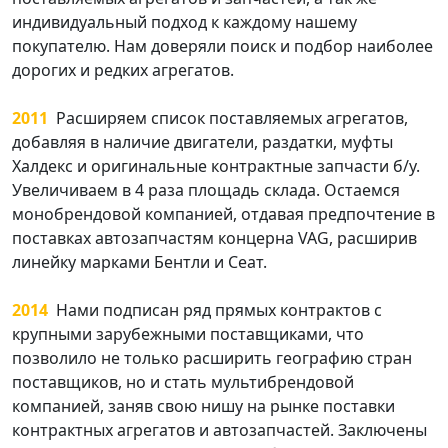
индивидуальный подход к каждому нашему
покупателю. Нам доверяли поиск и подбор наиболее
дорогих и редких агрегатов.
2011
Расширяем список поставляемых агрегатов,
добавляя в наличие двигатели, раздатки, муфты
Халдекс и оригинальные контрактные запчасти б/у.
Увеличиваем в 4 раза площадь склада. Остаемся
монобрендовой компанией, отдавая предпочтение в
поставках автозапчастям концерна VAG, расширив
линейку марками Бентли и Сеат.
2014
Нами подписан ряд прямых контрактов с
крупными зарубежными поставщиками, что
позволило не только расширить географию стран
поставщиков, но и стать мультибрендовой
компанией, заняв свою нишу на рынке поставки
контрактных агрегатов и автозапчастей. Заключены