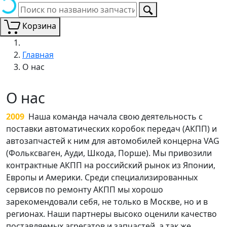
Корзина
Главная
О нас
О нас
2009
Наша команда начала свою деятельность с
поставки автоматических коробок передач (АКПП) и
автозапчастей к ним для автомобилей концерна VAG
(Фольксваген, Ауди, Шкода, Порше). Мы привозили
контрактные АКПП на российский рынок из Японии,
Европы и Америки. Среди специализированных
сервисов по ремонту АКПП мы хорошо
зарекомендовали себя, не только в Москве, но и в
регионах. Наши партнеры высоко оценили качество
поставляемых агрегатов и запчастей, а так же