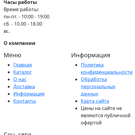
Часы работы
Время работы:
пн-пт. - 10:00 - 19:00
сб. - 10.00 - 18.00
вс.
О компании
Меню
Информация
Главная
Политика
Каталог
конфиденциальности
О нас
Обработка
Доставка
персональных
Информация
данных
Контакты
Карта сайта
Цены на сайте не
являются публичной
офертой
Соц. сети