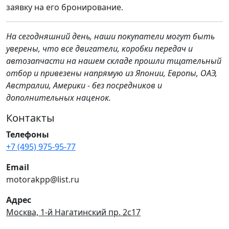
заявку на его бронирование.
На сегодняшний день, наши покупатели могут быть
уверены, что все двигатели, коробки передач и
автозапчасти на нашем складе прошли тщательный
отбор и привезены напрямую из Японии, Европы, ОАЭ,
Австралии, Америки - без посредников и
дополнительных наценок.
Контакты
Телефоны
+7 (495) 975-95-77
Email
motorakpp@list.ru
Адрес
Москва, 1-й Нагатинский пр. 2с17