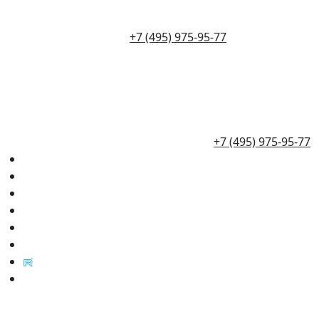
+7 (495) 975-95-77
+7 (495) 975-95-77