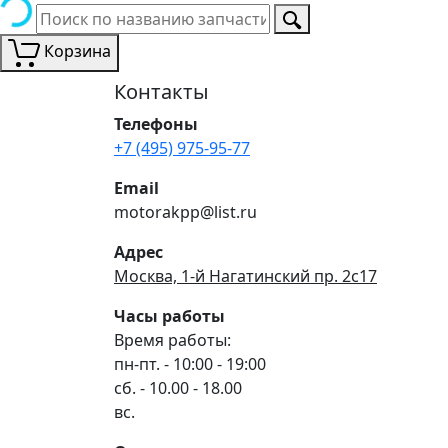
Корзина
Контакты
Телефоны
+7 (495) 975-95-77
Email
motorakpp@list.ru
Адрес
Москва, 1-й Нагатинский пр. 2с17
Часы работы
Время работы:
пн-пт. - 10:00 - 19:00
сб. - 10.00 - 18.00
вс.