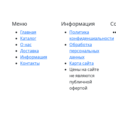
Меню
Информация
Со
Главная
Политика
Каталог
конфиденциальности
О нас
Обработка
Доставка
персональных
Информация
данных
Контакты
Карта сайта
Цены на сайте
не являются
публичной
офертой