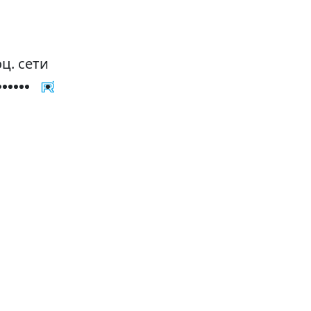
ц. сети