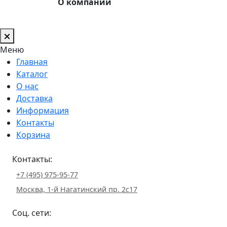
О компании
Меню
Главная
Каталог
О нас
Доставка
Информация
Контакты
Корзина
Контакты:
+7 (495) 975-95-77
Москва, 1-й Нагатинский пр. 2с17
Соц. сети: