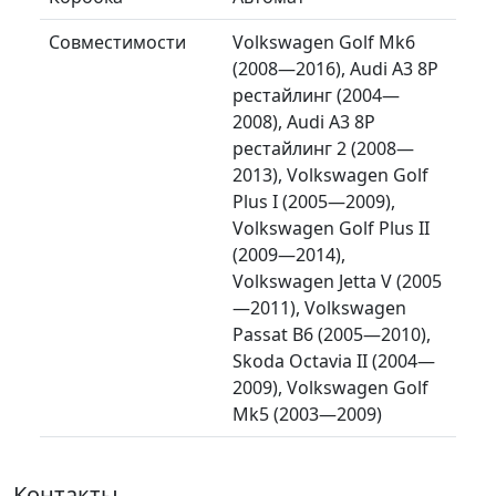
Совместимости
Volkswagen Golf Mk6
(2008—2016), Audi A3 8P
рестайлинг (2004—
2008), Audi A3 8P
рестайлинг 2 (2008—
2013), Volkswagen Golf
Plus I (2005—2009),
Volkswagen Golf Plus II
(2009—2014),
Volkswagen Jetta V (2005
—2011), Volkswagen
Passat B6 (2005—2010),
Skoda Octavia II (2004—
2009), Volkswagen Golf
Mk5 (2003—2009)
Контакты