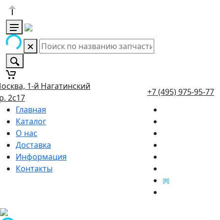
осква, 1-й Нагатинский
+7 (495) 975-95-77
р. 2с17
Главная
Каталог
О нас
Доставка
Информация
Контакты