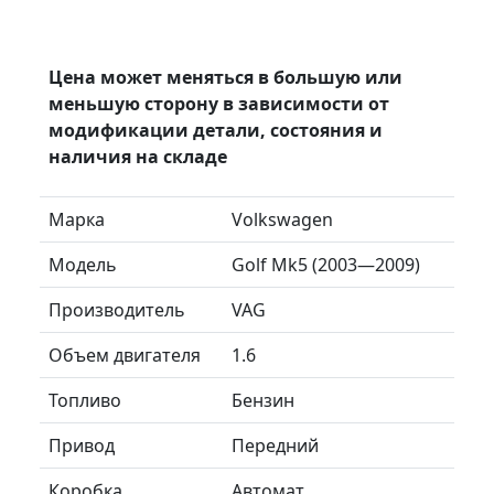
Цена может меняться в большую или
меньшую сторону в зависимости от
модификации детали, состояния и
наличия на складе
Марка
Volkswagen
Модель
Golf Mk5 (2003—2009)
Производитель
VAG
Объем двигателя
1.6
Топливо
Бензин
Привод
Передний
Коробка
Автомат