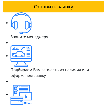
Оставить заявку
Звоните менеджеру
Подбираем Вам запчасть из наличия или
оформляем заявку