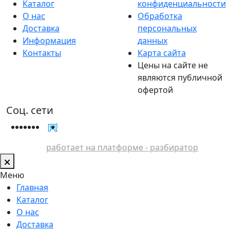
Каталог
конфиденциальности
О нас
Обработка
Доставка
персональных
Информация
данных
Контакты
Карта сайта
Цены на сайте не
являются публичной
офертой
Соц. сети
работает на платформе - разбиратор
Меню
Главная
Каталог
О нас
Доставка