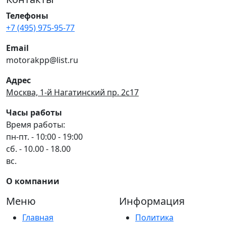
Телефоны
+7 (495) 975-95-77
Email
motorakpp@list.ru
Адрес
Москва, 1-й Нагатинский пр. 2с17
Часы работы
Время работы:
пн-пт. - 10:00 - 19:00
сб. - 10.00 - 18.00
вс.
О компании
Меню
Информация
Главная
Политика