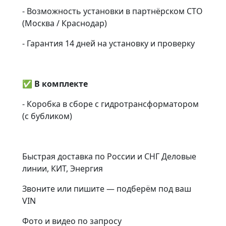
- Возможность установки в партнёрском СТО
(Москва / Краснодар)
- Гарантия 14 дней на установку и проверку
✅
В комплекте
- Коробка в сборе с гидротрансформатором
(с бубликом)
Быстрая доставка по России и СНГ Деловые
линии, КИТ, Энергия
Звоните или пишите — подберём под ваш
VIN
Фото и видео по запросу