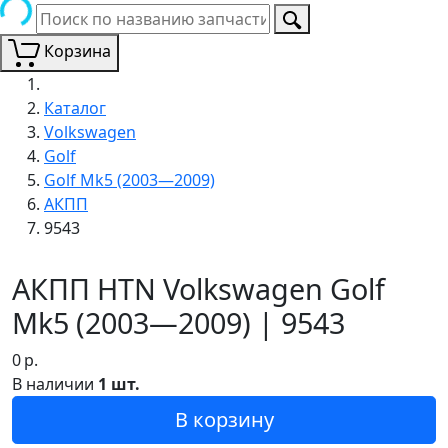
Корзина
Каталог
Volkswagen
Golf
Golf Mk5 (2003—2009)
АКПП
9543
АКПП HTN Volkswagen Golf
Mk5 (2003—2009) | 9543
0
р.
В наличии
1 шт.
В корзину