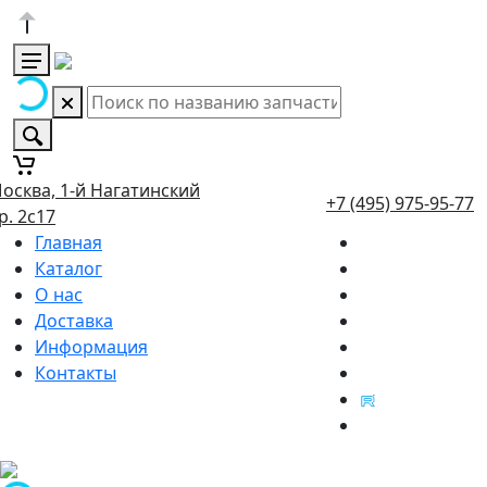
осква, 1-й Нагатинский
+7 (495) 975-95-77
р. 2с17
Главная
Каталог
О нас
Доставка
Информация
Контакты