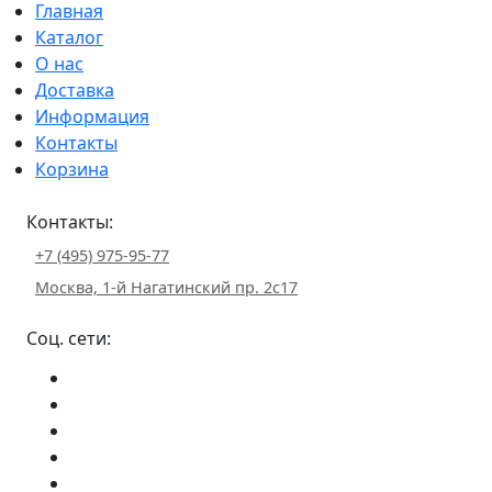
Главная
Каталог
О нас
Доставка
Информация
Контакты
Корзина
Контакты:
+7 (495) 975-95-77
Москва, 1-й Нагатинский пр. 2с17
Соц. сети: