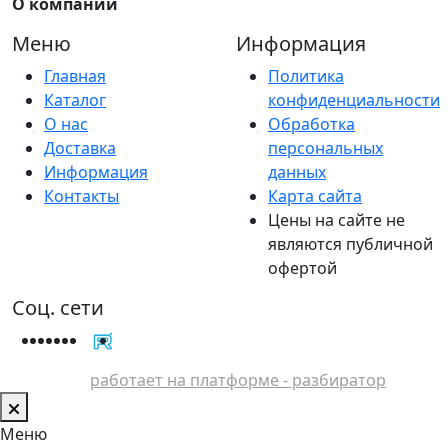
О компании
Меню
Информация
Главная
Политика
Каталог
конфиденциальности
О нас
Обработка
Доставка
персональных
Информация
данных
Контакты
Карта сайта
Цены на сайте не
являются публичной
офертой
Соц. сети
работает на платформе - разбиратор
Меню