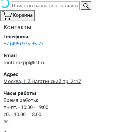
Корзина
Контакты
Телефоны
+7 (495) 975-95-77
Email
motorakpp@list.ru
Адрес
Москва, 1-й Нагатинский пр. 2с17
Часы работы
Время работы:
пн-пт. - 10:00 - 19:00
сб. - 10.00 - 18.00
вс.