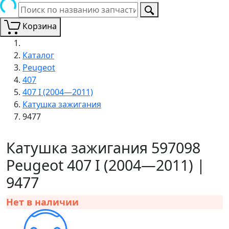
Корзина
Каталог
Peugeot
407
407 I (2004—2011)
Катушка зажигания
9477
Катушка зажигания 597098
Peugeot 407 I (2004—2011) |
9477
Нет в наличии