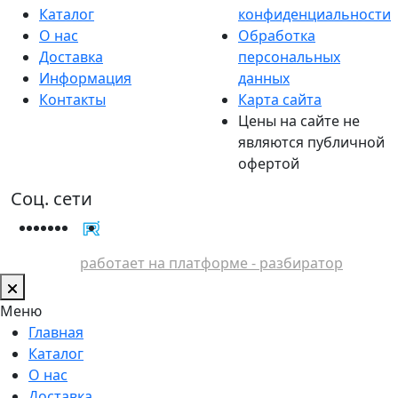
Каталог
конфиденциальности
О нас
Обработка
Доставка
персональных
Информация
данных
Контакты
Карта сайта
Цены на сайте не
являются публичной
офертой
Соц. сети
работает на платформе - разбиратор
Меню
Главная
Каталог
О нас
Доставка