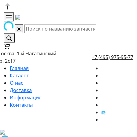
осква, 1-й Нагатинский
+7 (495) 975-95-77
р. 2с17
Главная
Каталог
О нас
Доставка
Информация
Контакты