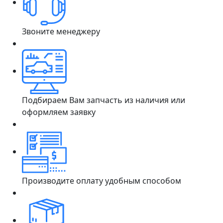
Звоните менеджеру
Подбираем Вам запчасть из наличия или
оформляем заявку
Производите оплату удобным способом