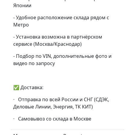
Японии
- Удобное расположение склада рядом с
Метро
- Установка возможна в партнёрском
сервисе (Москва/Краснодар)
- Подбор по VIN, дополнительные фото и
видео по запросу
✅ Доставка:
· Отправка по всей России и СНГ (СДЭК,
Деловые Линии, Энергия, ТК КИТ)
· Самовывоз со склада в Москве