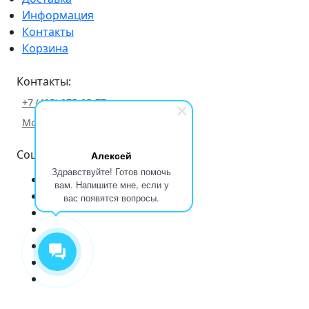
Информация
Контакты
Корзина
Контакты:
+7 (495) 975-95-77
Москва, 1-й Нагатинский пр. 2с17
Соц. сети:
Алексей
Здравствуйте! Готов помочь
вам. Напишите мне, если у
вас появятся вопросы.