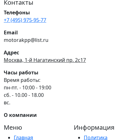
Контакты
Телефоны
+7 (495) 975-95-77
Email
motorakpp@list.ru
Адрес
Москва, 1-й Нагатинский пр. 2с17
Часы работы
Время работы:
пн-пт. - 10:00 - 19:00
сб. - 10.00 - 18.00
вс.
О компании
Меню
Информация
Главная
Политика