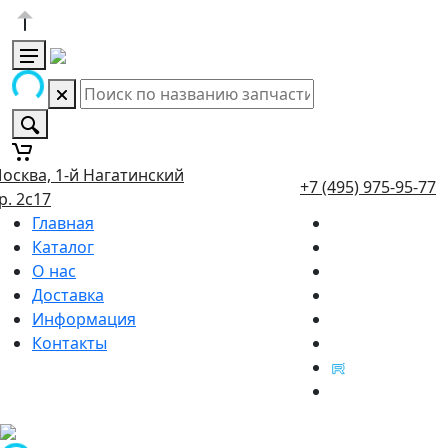
осква, 1-й Нагатинский
+7 (495) 975-95-77
р. 2с17
Главная
Каталог
О нас
Доставка
Информация
Контакты