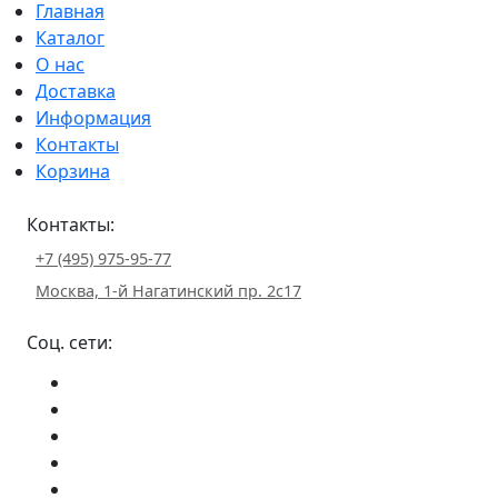
Главная
Каталог
О нас
Доставка
Информация
Контакты
Корзина
Контакты:
+7 (495) 975-95-77
Москва, 1-й Нагатинский пр. 2с17
Соц. сети: