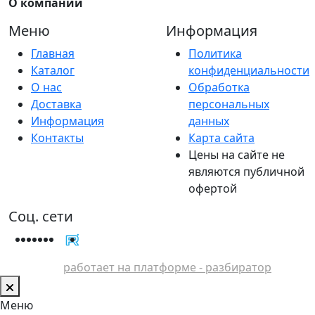
О компании
Меню
Информация
Главная
Политика
Каталог
конфиденциальности
О нас
Обработка
Доставка
персональных
Информация
данных
Контакты
Карта сайта
Цены на сайте не
являются публичной
офертой
Соц. сети
работает на платформе - разбиратор
Меню