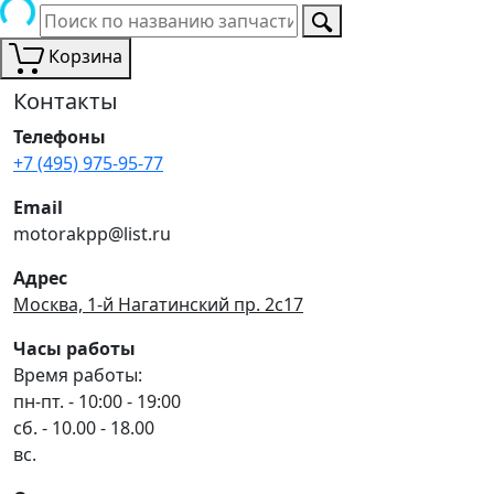
Корзина
Контакты
Телефоны
+7 (495) 975-95-77
Email
motorakpp@list.ru
Адрес
Москва, 1-й Нагатинский пр. 2с17
Часы работы
Время работы:
пн-пт. - 10:00 - 19:00
сб. - 10.00 - 18.00
вс.