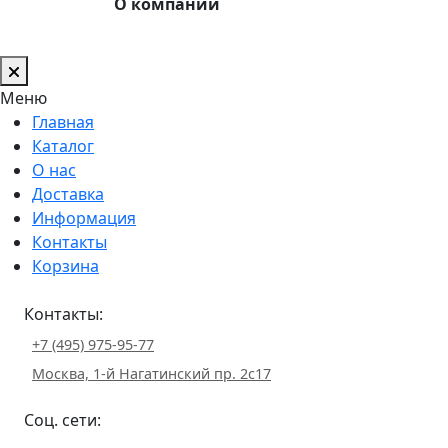
О компании
Меню
Главная
Каталог
О нас
Доставка
Информация
Контакты
Корзина
Контакты:
+7 (495) 975-95-77
Москва, 1-й Нагатинский пр. 2с17
Соц. сети: