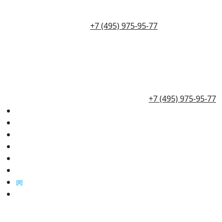
+7 (495) 975-95-77
+7 (495) 975-95-77