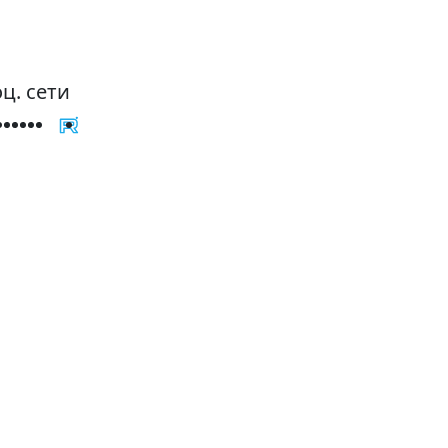
ц. сети