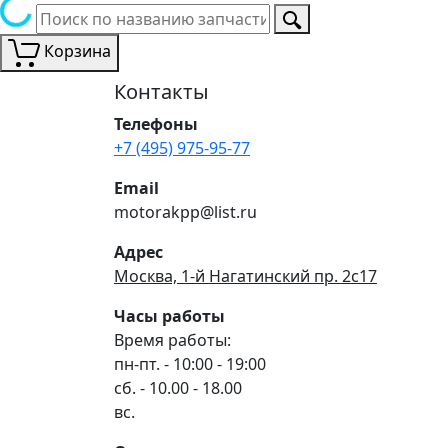
Корзина
Контакты
Телефоны
+7 (495) 975-95-77
Email
motorakpp@list.ru
Адрес
Москва, 1-й Нагатинский пр. 2с17
Часы работы
Время работы:
пн-пт. - 10:00 - 19:00
сб. - 10.00 - 18.00
вс.