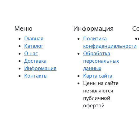
Меню
Информация
Со
Главная
Политика
Каталог
конфиденциальности
О нас
Обработка
Доставка
персональных
Информация
данных
Контакты
Карта сайта
Цены на сайте
не являются
публичной
офертой