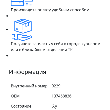
Производите оплату удобным способом
Получаете запчасть у себя в городе курьером
или в ближайшем отделении ТК
Информация
Внутренний номер
9229
ОЕМ
137468836
Состояние
б.у