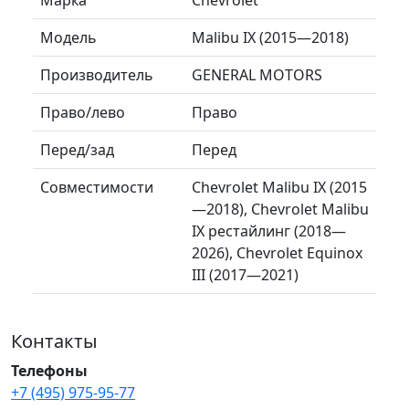
Модель
Malibu IX (2015—2018)
Производитель
GENERAL MOTORS
Право/лево
Право
Перед/зад
Перед
Совместимости
Chevrolet Malibu IX (2015
—2018), Chevrolet Malibu
IX рестайлинг (2018—
2026), Chevrolet Equinox
III (2017—2021)
Контакты
Телефоны
+7 (495) 975-95-77