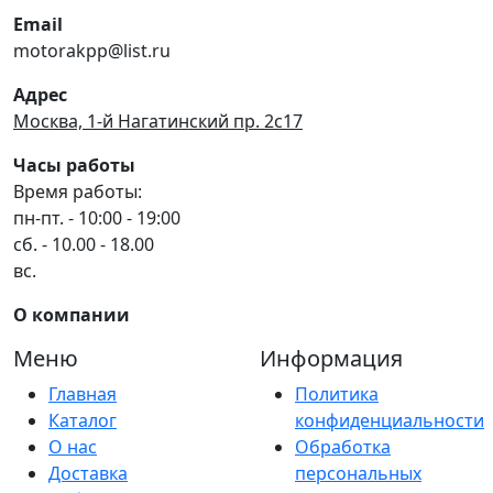
Email
motorakpp@list.ru
Адрес
Москва, 1-й Нагатинский пр. 2с17
Часы работы
Время работы:
пн-пт. - 10:00 - 19:00
сб. - 10.00 - 18.00
вс.
О компании
Меню
Информация
Главная
Политика
Каталог
конфиденциальности
О нас
Обработка
Доставка
персональных