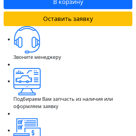
В корзину
Оставить заявку
Звоните менеджеру
Подбираем Вам запчасть из наличия или
оформляем заявку