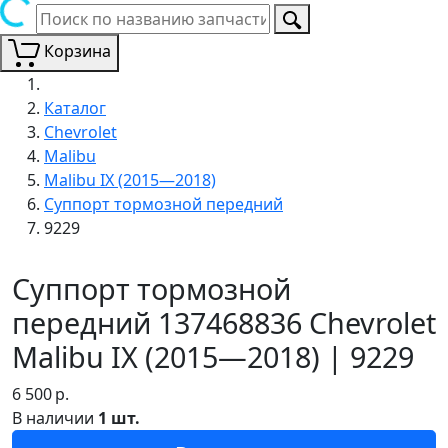
Корзина
Каталог
Chevrolet
Malibu
Malibu IX (2015—2018)
Суппорт тормозной передний
9229
Суппорт тормозной
передний 137468836 Chevrolet
Malibu IX (2015—2018) | 9229
6 500
р.
В наличии
1 шт.