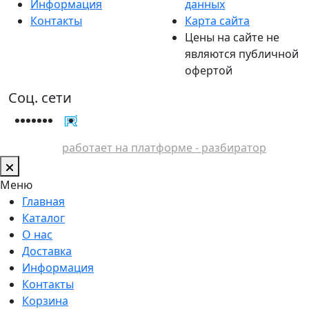
Информация
данных
Контакты
Карта сайта
Цены на сайте не
являются публичной
офертой
Соц. сети
работает на платформе - разбиратор
Меню
Главная
Каталог
О нас
Доставка
Информация
Контакты
Корзина