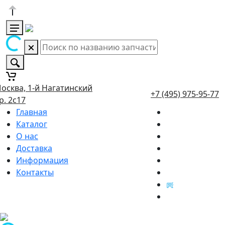
осква, 1-й Нагатинский
+7 (495) 975-95-77
р. 2с17
Главная
Каталог
О нас
Доставка
Информация
Контакты