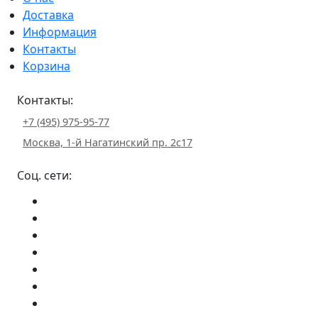
Доставка
Информация
Контакты
Корзина
Контакты:
+7 (495) 975-95-77
Москва, 1-й Нагатинский пр. 2с17
Соц. сети: