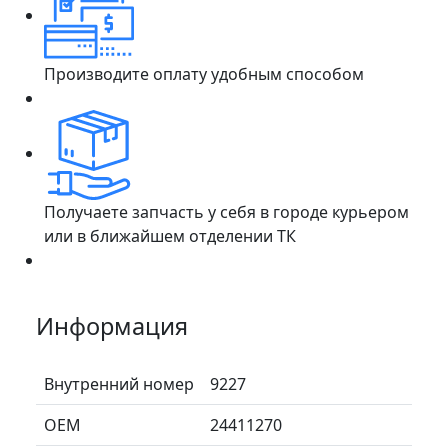
Производите оплату удобным способом
Получаете запчасть у себя в городе курьером
или в ближайшем отделении ТК
Информация
Внутренний номер
9227
ОЕМ
24411270