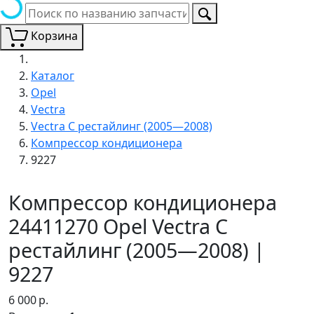
Корзина
Каталог
Opel
Vectra
Vectra C рестайлинг (2005—2008)
Компрессор кондиционера
9227
Компрессор кондиционера
24411270 Opel Vectra C
рестайлинг (2005—2008) |
9227
6 000
р.