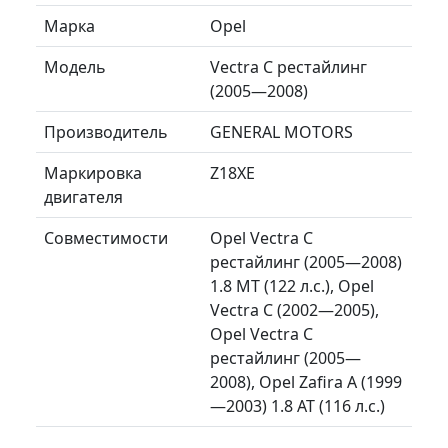
Марка
Opel
Модель
Vectra C рестайлинг
(2005—2008)
Производитель
GENERAL MOTORS
Маркировка
Z18XE
двигателя
Совместимости
Opel Vectra C
рестайлинг (2005—2008)
1.8 MT (122 л.с.), Opel
Vectra C (2002—2005),
Opel Vectra C
рестайлинг (2005—
2008), Opel Zafira A (1999
—2003) 1.8 AT (116 л.с.)