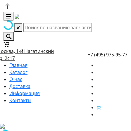
осква, 1-й Нагатинский
+7 (495) 975-95-77
р. 2с17
Главная
Каталог
О нас
Доставка
Информация
Контакты