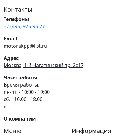
Контакты
Телефоны
+7 (495) 975-95-77
Email
motorakpp@list.ru
Адрес
Москва, 1-й Нагатинский пр. 2с17
Часы работы
Время работы:
пн-пт. - 10:00 - 19:00
сб. - 10.00 - 18.00
вс.
О компании
Меню
Информация