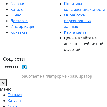
Главная
Политика
Каталог
конфиденциальности
О нас
Обработка
Доставка
персональных
Информация
данных
Контакты
Карта сайта
Цены на сайте не
являются публичной
офертой
Соц. сети
работает на платформе - разбиратор
Меню
Главная
Каталог
О нас