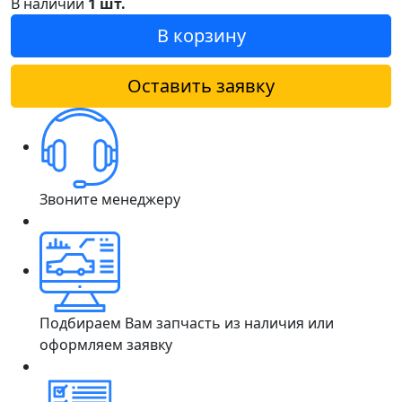
В наличии
1 шт.
В корзину
Оставить заявку
Звоните менеджеру
Подбираем Вам запчасть из наличия или
оформляем заявку